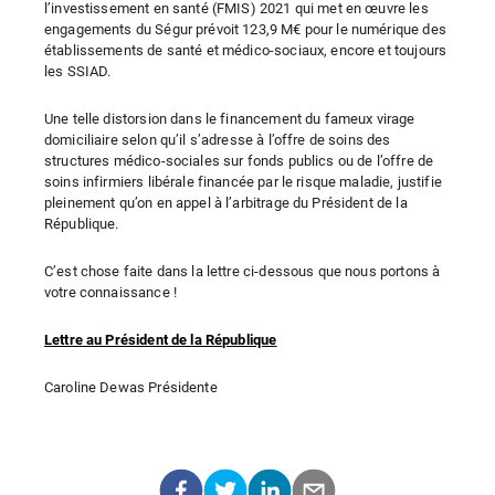
l’investissement en santé (FMIS) 2021 qui met en œuvre les
engagements du Ségur prévoit 123,9 M€ pour le numérique des
établissements de santé et médico-sociaux, encore et toujours
les SSIAD.
Une telle distorsion dans le financement du fameux virage
domiciliaire selon qu’il s’adresse à l’offre de soins des
structures médico-sociales sur fonds publics ou de l’offre de
soins infirmiers libérale financée par le risque maladie, justifie
pleinement qu’on en appel à l’arbitrage du Président de la
République.
C’est chose faite dans la lettre ci-dessous que nous portons à
votre connaissance !
Lettre au Président de la République
Caroline Dewas Présidente