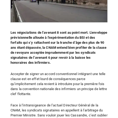
Les négociations de l’avenant 8 sont au point mort. L’enveloppe
prévisionnelle allouée à l’expérimentation du BSI et des
forfaits qui s’y rattachent sur la tranche d’âge des plus de 90
ans étant dépassée, la CNAM entend bien profiter de la clause
de revoyure acceptée imprudemment par les syndicats
signataires de l’avenant 6 pour revoir à la baisse les
honoraires des infirmiers.
Accepter de signer un accord conventionnel intégrant une telle
clause est en effet lourd de conséquences parce
qu’implicitement cela revient à introduire pour la première fois
dans la convention nationale des infirmiers un principe de lettre
clef flottante.
Face à l’intransigeance de l’actuel Directeur Général de la
CNAM, les syndicats signataires en appellent à l’arbitrage du
Premier Ministre. Sans vouloir jouer les Cassandre, c’est oublier